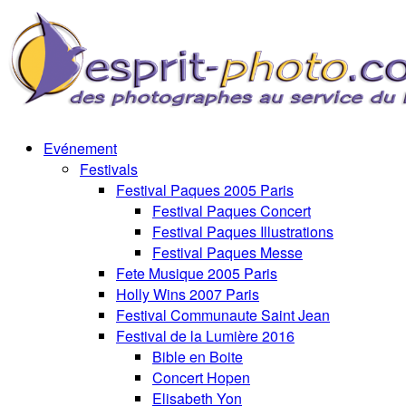
Evénement
Festivals
Festival Paques 2005 Paris
Festival Paques Concert
Festival Paques Illustrations
Festival Paques Messe
Fete Musique 2005 Paris
Holly Wins 2007 Paris
Festival Communaute Saint Jean
Festival de la Lumière 2016
Bible en Boite
Concert Hopen
Elisabeth Yon