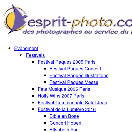
Evénement
Festivals
Festival Paques 2005 Paris
Festival Paques Concert
Festival Paques Illustrations
Festival Paques Messe
Fete Musique 2005 Paris
Holly Wins 2007 Paris
Festival Communaute Saint Jean
Festival de la Lumière 2016
Bible en Boite
Concert Hopen
Elisabeth Yon