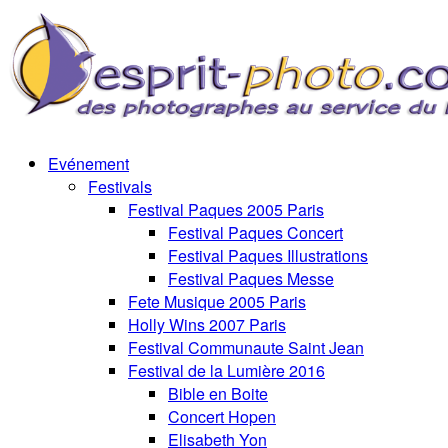
Evénement
Festivals
Festival Paques 2005 Paris
Festival Paques Concert
Festival Paques Illustrations
Festival Paques Messe
Fete Musique 2005 Paris
Holly Wins 2007 Paris
Festival Communaute Saint Jean
Festival de la Lumière 2016
Bible en Boite
Concert Hopen
Elisabeth Yon