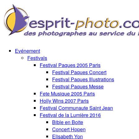
Evénement
Festivals
Festival Paques 2005 Paris
Festival Paques Concert
Festival Paques Illustrations
Festival Paques Messe
Fete Musique 2005 Paris
Holly Wins 2007 Paris
Festival Communaute Saint Jean
Festival de la Lumière 2016
Bible en Boite
Concert Hopen
Elisabeth Yon