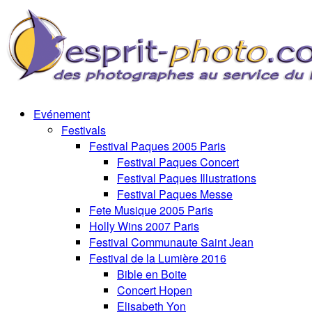
Evénement
Festivals
Festival Paques 2005 Paris
Festival Paques Concert
Festival Paques Illustrations
Festival Paques Messe
Fete Musique 2005 Paris
Holly Wins 2007 Paris
Festival Communaute Saint Jean
Festival de la Lumière 2016
Bible en Boite
Concert Hopen
Elisabeth Yon