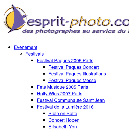
Evénement
Festivals
Festival Paques 2005 Paris
Festival Paques Concert
Festival Paques Illustrations
Festival Paques Messe
Fete Musique 2005 Paris
Holly Wins 2007 Paris
Festival Communaute Saint Jean
Festival de la Lumière 2016
Bible en Boite
Concert Hopen
Elisabeth Yon