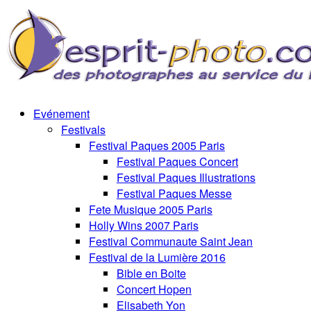
Evénement
Festivals
Festival Paques 2005 Paris
Festival Paques Concert
Festival Paques Illustrations
Festival Paques Messe
Fete Musique 2005 Paris
Holly Wins 2007 Paris
Festival Communaute Saint Jean
Festival de la Lumière 2016
Bible en Boite
Concert Hopen
Elisabeth Yon