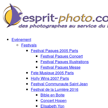
Evénement
Festivals
Festival Paques 2005 Paris
Festival Paques Concert
Festival Paques Illustrations
Festival Paques Messe
Fete Musique 2005 Paris
Holly Wins 2007 Paris
Festival Communaute Saint Jean
Festival de la Lumière 2016
Bible en Boite
Concert Hopen
Elisabeth Yon