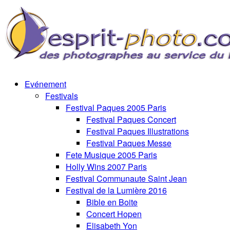
Evénement
Festivals
Festival Paques 2005 Paris
Festival Paques Concert
Festival Paques Illustrations
Festival Paques Messe
Fete Musique 2005 Paris
Holly Wins 2007 Paris
Festival Communaute Saint Jean
Festival de la Lumière 2016
Bible en Boite
Concert Hopen
Elisabeth Yon