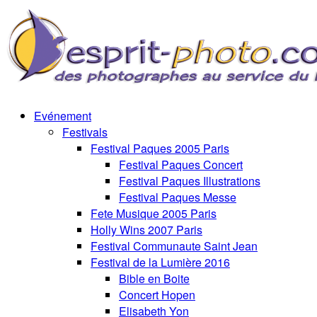
Evénement
Festivals
Festival Paques 2005 Paris
Festival Paques Concert
Festival Paques Illustrations
Festival Paques Messe
Fete Musique 2005 Paris
Holly Wins 2007 Paris
Festival Communaute Saint Jean
Festival de la Lumière 2016
Bible en Boite
Concert Hopen
Elisabeth Yon