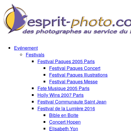
Evénement
Festivals
Festival Paques 2005 Paris
Festival Paques Concert
Festival Paques Illustrations
Festival Paques Messe
Fete Musique 2005 Paris
Holly Wins 2007 Paris
Festival Communaute Saint Jean
Festival de la Lumière 2016
Bible en Boite
Concert Hopen
Elisabeth Yon