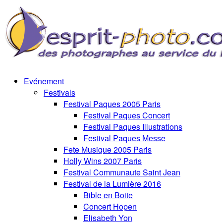
Evénement
Festivals
Festival Paques 2005 Paris
Festival Paques Concert
Festival Paques Illustrations
Festival Paques Messe
Fete Musique 2005 Paris
Holly Wins 2007 Paris
Festival Communaute Saint Jean
Festival de la Lumière 2016
Bible en Boite
Concert Hopen
Elisabeth Yon