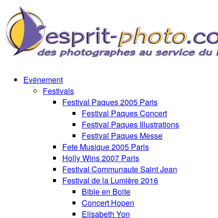
Evénement
Festivals
Festival Paques 2005 Paris
Festival Paques Concert
Festival Paques Illustrations
Festival Paques Messe
Fete Musique 2005 Paris
Holly Wins 2007 Paris
Festival Communaute Saint Jean
Festival de la Lumière 2016
Bible en Boite
Concert Hopen
Elisabeth Yon