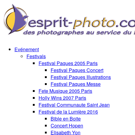
Evénement
Festivals
Festival Paques 2005 Paris
Festival Paques Concert
Festival Paques Illustrations
Festival Paques Messe
Fete Musique 2005 Paris
Holly Wins 2007 Paris
Festival Communaute Saint Jean
Festival de la Lumière 2016
Bible en Boite
Concert Hopen
Elisabeth Yon