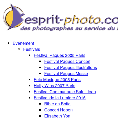
Evénement
Festivals
Festival Paques 2005 Paris
Festival Paques Concert
Festival Paques Illustrations
Festival Paques Messe
Fete Musique 2005 Paris
Holly Wins 2007 Paris
Festival Communaute Saint Jean
Festival de la Lumière 2016
Bible en Boite
Concert Hopen
Elisabeth Yon