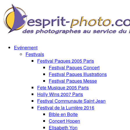
Evénement
Festivals
Festival Paques 2005 Paris
Festival Paques Concert
Festival Paques Illustrations
Festival Paques Messe
Fete Musique 2005 Paris
Holly Wins 2007 Paris
Festival Communaute Saint Jean
Festival de la Lumière 2016
Bible en Boite
Concert Hopen
Elisabeth Yon