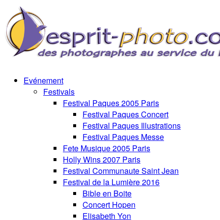
Evénement
Festivals
Festival Paques 2005 Paris
Festival Paques Concert
Festival Paques Illustrations
Festival Paques Messe
Fete Musique 2005 Paris
Holly Wins 2007 Paris
Festival Communaute Saint Jean
Festival de la Lumière 2016
Bible en Boite
Concert Hopen
Elisabeth Yon