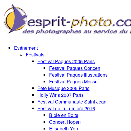
Evénement
Festivals
Festival Paques 2005 Paris
Festival Paques Concert
Festival Paques Illustrations
Festival Paques Messe
Fete Musique 2005 Paris
Holly Wins 2007 Paris
Festival Communaute Saint Jean
Festival de la Lumière 2016
Bible en Boite
Concert Hopen
Elisabeth Yon