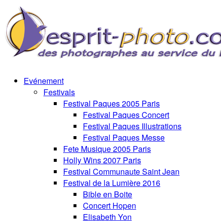
Evénement
Festivals
Festival Paques 2005 Paris
Festival Paques Concert
Festival Paques Illustrations
Festival Paques Messe
Fete Musique 2005 Paris
Holly Wins 2007 Paris
Festival Communaute Saint Jean
Festival de la Lumière 2016
Bible en Boite
Concert Hopen
Elisabeth Yon