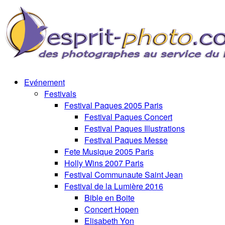
Evénement
Festivals
Festival Paques 2005 Paris
Festival Paques Concert
Festival Paques Illustrations
Festival Paques Messe
Fete Musique 2005 Paris
Holly Wins 2007 Paris
Festival Communaute Saint Jean
Festival de la Lumière 2016
Bible en Boite
Concert Hopen
Elisabeth Yon